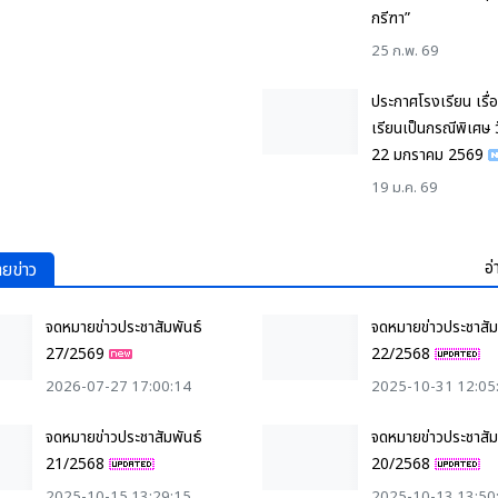
กรีฑา”
25 ก.พ. 69
ประกาศโรงเรียน เรื่
เรียนเป็นกรณีพิเศษ ว
22 มกราคม 2569
19 ม.ค. 69
อ่
ยข่าว
จดหมายข่าวประชาสัมพันธ์
จดหมายข่าวประชาสัม
27/2569
22/2568
2026-07-27 17:00:14
2025-10-31 12:05
จดหมายข่าวประชาสัมพันธ์
จดหมายข่าวประชาสัม
21/2568
20/2568
2025-10-15 13:29:15
2025-10-13 13:50