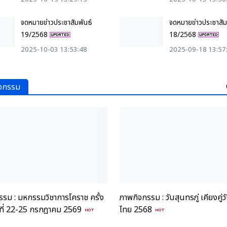
จดหมายข่าวประชาสัมพันธ์
จดหมายข่าวประชาสัม
19/2568
18/2568
2025-10-03 13:53:48
2025-09-18 13:57
จกรรม
รม : มหกรรมวิชาการโคราช ครั้ง
ภาพกิจกรรม : วันสุนทรภู่ เคียงคู่
ันที่ 22-25 กรกฎาคม 2569
ไทย 2568