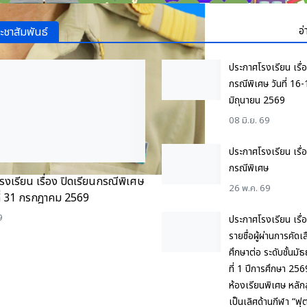
อ่
ะชาสัมพันธ์
ประกาศโรงเรียน เรื่อ
กรณีพิเศษ วันที่ 16
มิถุนายน 2569
08 มิ.ย. 69
ประกาศโรงเรียน เรื่อ
กรณีพิเศษ
งเรียน เรื่อง ปิดเรียนกรณีพิเศษ
26 พ.ค. 69
ที่ 31 กรกฎาคม 2569
9
ประกาศโรงเรียน เรื่
รายชื่อผู้ผ่านการคัดเล
ศึกษาต่อ ระดับชั้นมั
ที่ 1 ปีการศึกษา 256
ห้องเรียนพิเศษ หลั
เป็นเลิศด้านกีฬา “ฟ