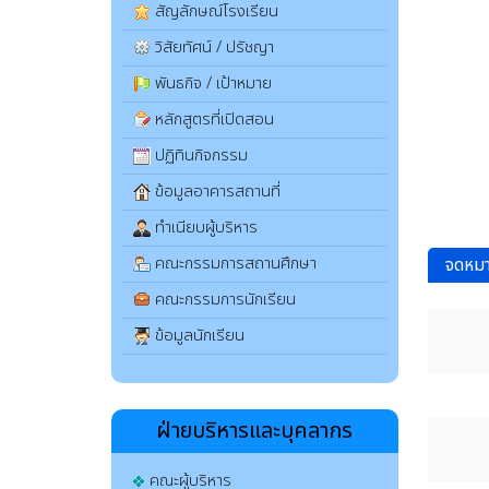
สัญลักษณ์โรงเรียน
วิสัยทัศน์ / ปรัชญา
พันธกิจ / เป้าหมาย
หลักสูตรที่เปิดสอน
ปฏิทินกิจกรรม
ข้อมูลอาคารสถานที่
ทำเนียบผู้บริหาร
คณะกรรมการสถานศึกษา
จดหมา
คณะกรรมการนักเรียน
ข้อมูลนักเรียน
ฝ่ายบริหารและบุคลากร
คณะผู้บริหาร