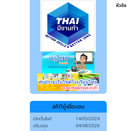
หัวข้อ
สถิติผู้เยี่ยมชม
เปิดเว็บไซต์
14/05/2024
ปรับปรุง
04/08/2026