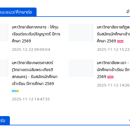
อ่
แนะแนว/ศึกษาต่อ
มหาวิทยาลัยภาคกลาง - ให้ทุน
มหาวิทยาลัยราชภัฏพ
เรียนต่อระดับปริญญาตรี ปีการ
รับสมัครนักศึกษาเข้า
ศึกษา 2569
ศึกษา 2569
2025-12-22 09:09:04
2025-11-12 15:22
มหาวิทยาลัยเกษตรศาสตร์
มหาวิทยาลัยพะเยา - 
(วิทยาเขตเฉลิมพระเกียรติ
นักศึกษาเข้าเรียน ปี
สกลนคร) - รับสมัครนักศึกษา
2569
เข้าเรียน ปีการศึกษา 2569
2025-11-12 14:26
2025-11-12 14:47:53
ร์ด