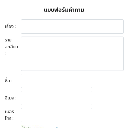
แบบฟอร์มคำถาม
เรื่อง :
ราย
ละเอียด
:
ชื่อ :
อีเมล :
เบอร์
โทร :