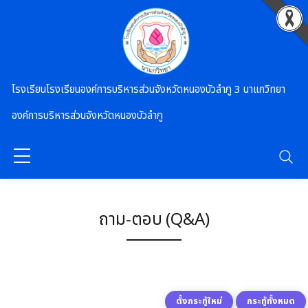
Skip to main content
โรงเรียนโรงเรียนองค์การบริหารส่วนจังหวัดหนองบัวลำภู 3 นาแกวิทยา
องค์การบริหารส่วนจังหวัดหนองบัวลำภู
ถาม-ตอบ (Q&A)
ตั้งกระทู้ใหม่
กระทู้ทั้งหมด